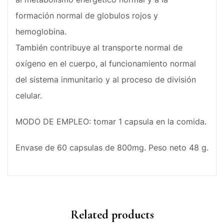
formación normal de globulos rojos y
hemoglobina.
También contribuye al transporte normal de
oxígeno en el cuerpo, al funcionamiento normal
del sistema inmunitario y al proceso de división
celular.
MODO DE EMPLEO: tomar 1 capsula en la comida.
Envase de 60 capsulas de 800mg. Peso neto 48 g.
Related products