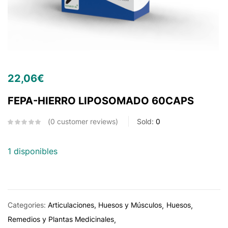
22,06
€
FEPA-HIERRO LIPOSOMADO 60CAPS
0
customer reviews
Sold:
0
1 disponibles
Categories:
Articulaciones, Huesos y Músculos
Huesos
Remedios y Plantas Medicinales