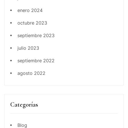
enero 2024
octubre 2023
septiembre 2023
julio 2023
septiembre 2022
agosto 2022
Categorías
Blog