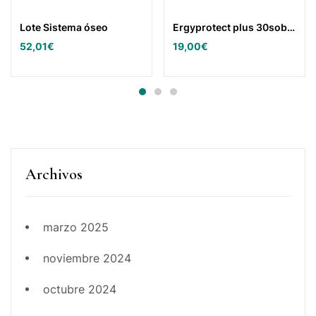
Lote Sistema óseo
Ergyprotect plus 30sobres.
52,01
€
19,00
€
Archivos
marzo 2025
noviembre 2024
octubre 2024