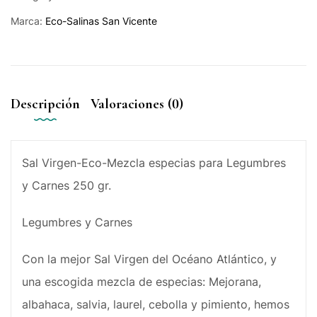
Marca:
Eco-Salinas San Vicente
Descripción
Valoraciones (0)
Sal Virgen-Eco-Mezcla especias para Legumbres
y Carnes 250 gr.
Legumbres y Carnes
Con la mejor Sal Virgen del Océano Atlántico, y
una escogida mezcla de especias: Mejorana,
albahaca, salvia, laurel, cebolla y pimiento, hemos