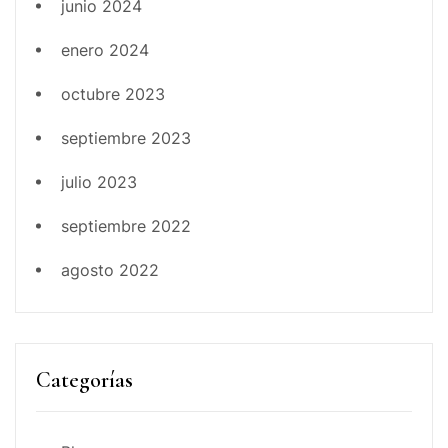
junio 2024
enero 2024
octubre 2023
septiembre 2023
julio 2023
septiembre 2022
agosto 2022
Categorías