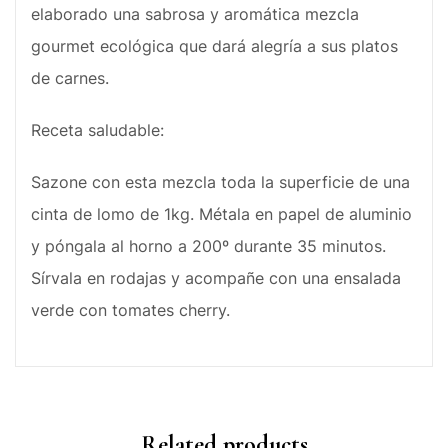
elaborado una sabrosa y aromática mezcla
gourmet ecológica que dará alegría a sus platos
de carnes.
Receta saludable:
Sazone con esta mezcla toda la superficie de una
cinta de lomo de 1kg. Métala en papel de aluminio
y póngala al horno a 200º durante 35 minutos.
Sírvala en rodajas y acompañe con una ensalada
verde con tomates cherry.
Related products